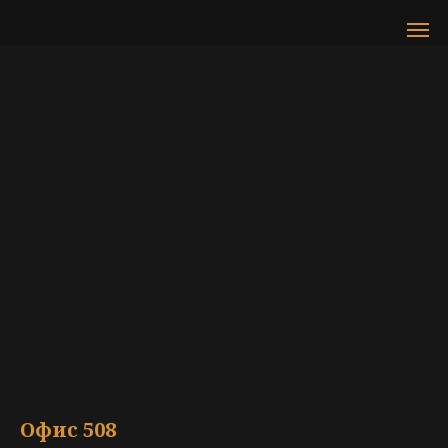
Офис 508